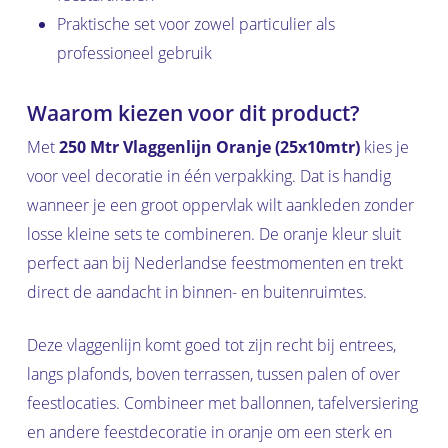
Praktische set voor zowel particulier als
professioneel gebruik
Waarom kiezen voor dit product?
Met
250 Mtr Vlaggenlijn Oranje (25x10mtr)
kies je
voor veel decoratie in één verpakking. Dat is handig
wanneer je een groot oppervlak wilt aankleden zonder
losse kleine sets te combineren. De oranje kleur sluit
perfect aan bij Nederlandse feestmomenten en trekt
direct de aandacht in binnen- en buitenruimtes.
Deze vlaggenlijn komt goed tot zijn recht bij entrees,
langs plafonds, boven terrassen, tussen palen of over
feestlocaties. Combineer met ballonnen, tafelversiering
en andere feestdecoratie in oranje om een sterk en