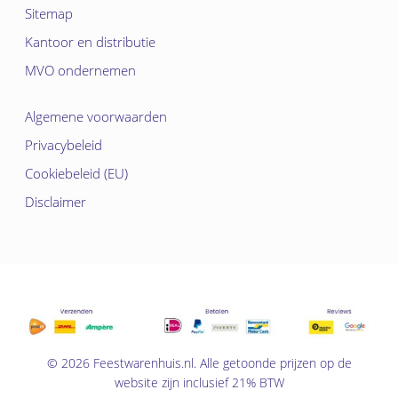
Sitemap
Kantoor en distributie
MVO ondernemen
Algemene voorwaarden
Privacybeleid
Cookiebeleid (EU)
Disclaimer
© 2026 Feestwarenhuis.nl. Alle getoonde prijzen op de
website zijn inclusief 21% BTW