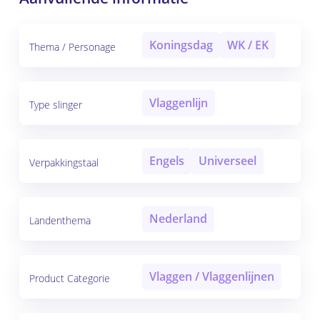
Koningsdag
WK / EK
Thema / Personage
Vlaggenlijn
Type slinger
Engels
Universeel
Verpakkingstaal
Nederland
Landenthema
Vlaggen / Vlaggenlijnen
Product Categorie