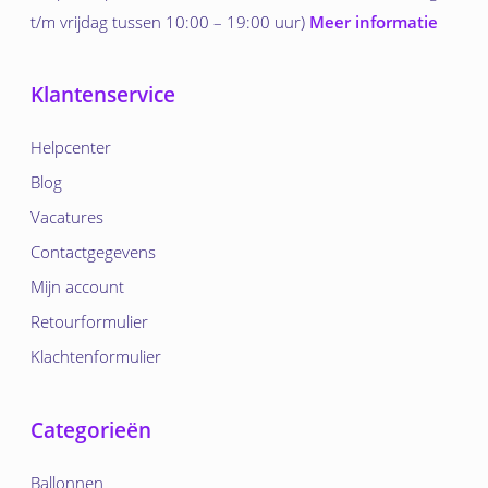
t/m vrijdag tussen 10:00 – 19:00 uur)
Meer informatie
Klantenservice
Helpcenter
Blog
Vacatures
Contactgegevens
Mijn account
Retourformulier
Klachtenformulier
Categorieën
Ballonnen