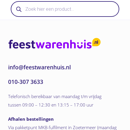
Producten
zoeken
info@feestwarenhuis.nl
010-307 3633
Telefonisch bereikbaar van maandag t/m vrijdag
tussen 09:00 – 12:30 en 13:15 – 17:00 uur
Afhalen bestellingen
Via pakketpunt MKB-fulfilment in Zoetermeer (maandag