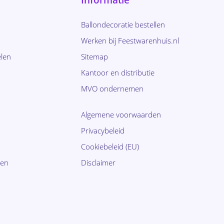
Informatie
Ballondecoratie bestellen
Werken bij Feestwarenhuis.nl
len
Sitemap
Kantoor en distributie
MVO ondernemen
Algemene voorwaarden
Privacybeleid
Cookiebeleid (EU)
ten
Disclaimer