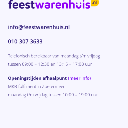
info@feestwarenhuis.nl
010-307 3633
Telefonisch bereikbaar van maandag t/m vrijdag
tussen 09:00 – 12:30 en 13:15 – 17:00 uur
Openingstijden afhaalpunt
(meer info)
MKB-fulfilment in Zoetermeer
maandag t/m vrijdag tussen 10:00 – 19:00 uur