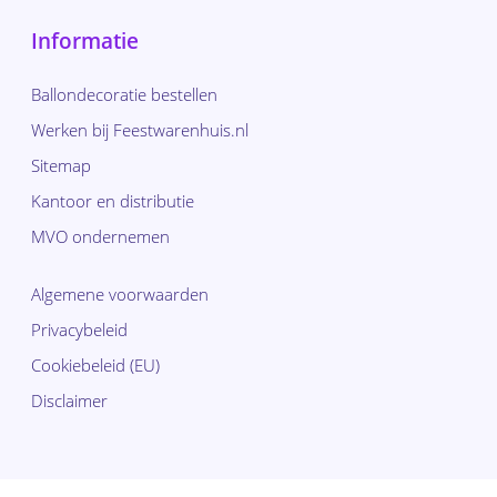
Informatie
Ballondecoratie bestellen
Werken bij Feestwarenhuis.nl
Sitemap
Kantoor en distributie
MVO ondernemen
Algemene voorwaarden
Privacybeleid
Cookiebeleid (EU)
Disclaimer