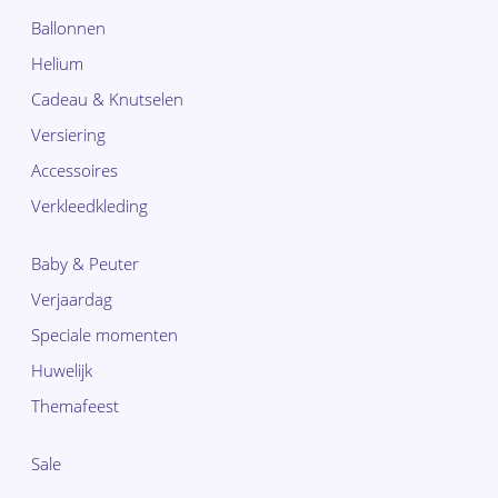
Ballonnen
Helium
Cadeau & Knutselen
Versiering
Accessoires
Verkleedkleding
Baby & Peuter
Verjaardag
Speciale momenten
Huwelijk
Themafeest
Sale