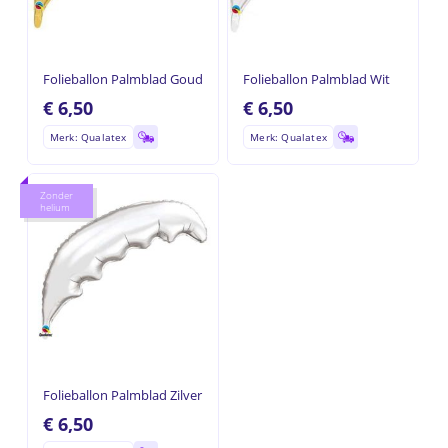
Folieballon Palmblad Goud
Folieballon Palmblad Wit
€
6,50
€
6,50
Merk: Qualatex
Merk: Qualatex
Zonder
helium
Folieballon Palmblad Zilver
€
6,50