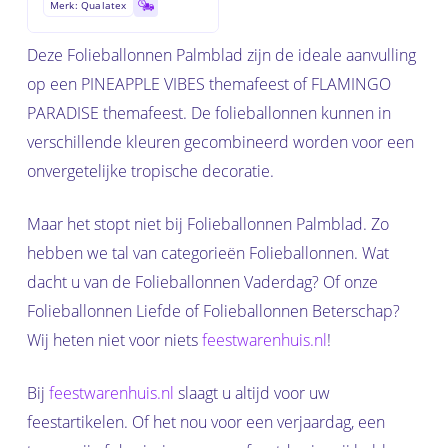
Merk: Qualatex
Deze Folieballonnen Palmblad zijn de ideale aanvulling
op een PINEAPPLE VIBES themafeest of FLAMINGO
PARADISE themafeest. De folieballonnen kunnen in
verschillende kleuren gecombineerd worden voor een
onvergetelijke tropische decoratie.
Maar het stopt niet bij Folieballonnen Palmblad. Zo
hebben we tal van categorieën Folieballonnen. Wat
dacht u van de Folieballonnen Vaderdag? Of onze
Folieballonnen Liefde of Folieballonnen Beterschap?
Wij heten niet voor niets
feestwarenhuis.nl
!
Bij
feestwarenhuis.nl
slaagt u altijd voor uw
feestartikelen. Of het nou voor een verjaardag, een