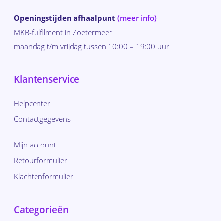
Openingstijden afhaalpunt
(meer info)
MKB-fulfilment in Zoetermeer
maandag t/m vrijdag tussen 10:00 – 19:00 uur
Klantenservice
Helpcenter
Contactgegevens
Mijn account
Retourformulier
Klachtenformulier
Categorieën