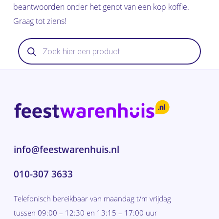
beantwoorden onder het genot van een kop koffie.
Graag tot ziens!
Producten
zoeken
info@feestwarenhuis.nl
010-307 3633
Telefonisch bereikbaar van maandag t/m vrijdag
tussen 09:00 – 12:30 en 13:15 – 17:00 uur