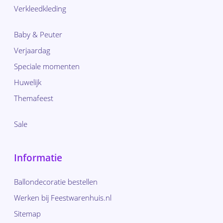
Verkleedkleding
Baby & Peuter
Verjaardag
Speciale momenten
Huwelijk
Themafeest
Sale
Informatie
Ballondecoratie bestellen
Werken bij Feestwarenhuis.nl
Sitemap