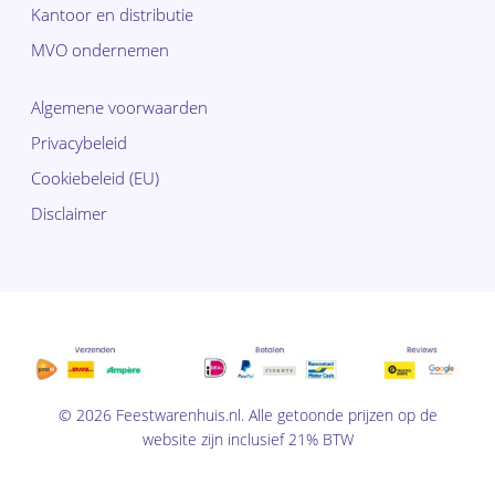
Kantoor en distributie
MVO ondernemen
Algemene voorwaarden
Privacybeleid
Cookiebeleid (EU)
Disclaimer
© 2026 Feestwarenhuis.nl. Alle getoonde prijzen op de
website zijn inclusief 21% BTW