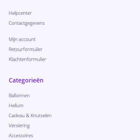
Helpcenter
Contactgegevens
Mijn account
Retourformulier
Klachtenformulier
Categorieën
Ballonnen
Helium
Cadeau & Knutselen
Versiering
Accessoires