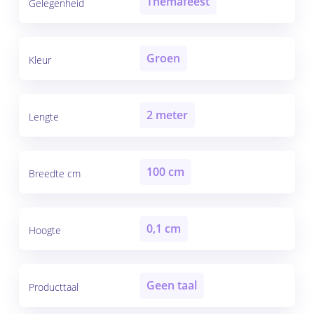
Themafeest
Gelegenheid
Groen
Kleur
2 meter
Lengte
100 cm
Breedte cm
0,1 cm
Hoogte
Geen taal
Producttaal