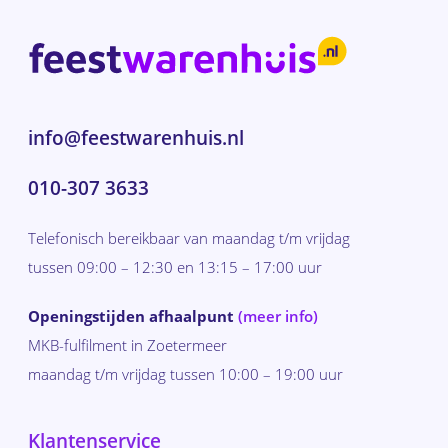
info@feestwarenhuis.nl
010-307 3633
Telefonisch bereikbaar van maandag t/m vrijdag
tussen 09:00 – 12:30 en 13:15 – 17:00 uur
Openingstijden afhaalpunt
(meer info)
MKB-fulfilment in Zoetermeer
maandag t/m vrijdag tussen 10:00 – 19:00 uur
Klantenservice