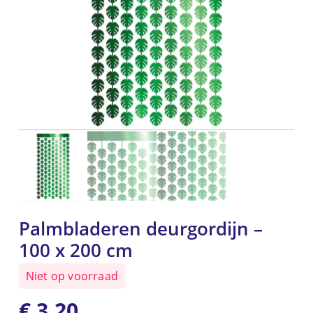
Palmbladeren deurgordijn –
100 x 200 cm
Niet op voorraad
€
3,20