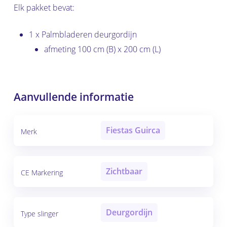
Elk pakket bevat:
1 x Palmbladeren deurgordijn
afmeting 100 cm (B) x 200 cm (L)
Aanvullende informatie
Fiestas Guirca
Merk
Zichtbaar
CE Markering
Deurgordijn
Type slinger