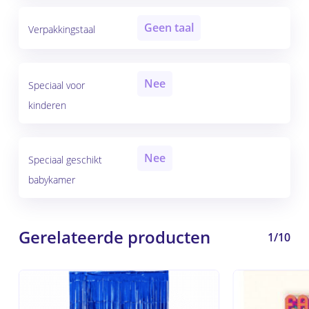
Geen taal
Verpakkingstaal
Nee
Speciaal voor
kinderen
Nee
Speciaal geschikt
babykamer
Gerelateerde producten
1/10