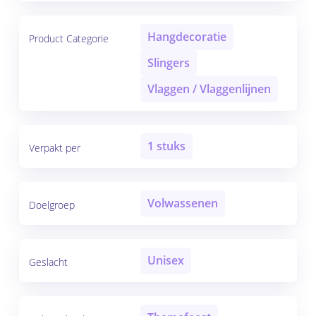
Hangdecoratie
Product Categorie
Slingers
Vlaggen / Vlaggenlijnen
1 stuks
Verpakt per
Volwassenen
Doelgroep
Unisex
Geslacht