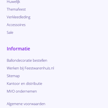
Huwelijk
Themafeest
Verkleedleding
Accessoires
Sale
Informatie
Ballondecoratie bestellen
Werken bij Feestwarenhuis.nl
Sitemap
Kantoor en distributie
MVO ondernemen
Algemene voorwaarden