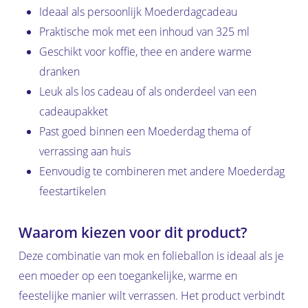
Ideaal als persoonlijk Moederdagcadeau
Praktische mok met een inhoud van 325 ml
Geschikt voor koffie, thee en andere warme
dranken
Leuk als los cadeau of als onderdeel van een
cadeaupakket
Past goed binnen een Moederdag thema of
verrassing aan huis
Eenvoudig te combineren met andere Moederdag
feestartikelen
Waarom kiezen voor dit product?
Deze combinatie van mok en folieballon is ideaal als je
een moeder op een toegankelijke, warme en
feestelijke manier wilt verrassen. Het product verbindt