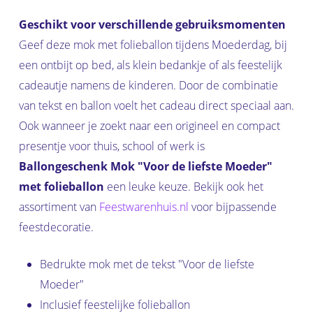
Geschikt voor verschillende gebruiksmomenten
Geef deze mok met folieballon tijdens Moederdag, bij
een ontbijt op bed, als klein bedankje of als feestelijk
cadeautje namens de kinderen. Door de combinatie
van tekst en ballon voelt het cadeau direct speciaal aan.
Ook wanneer je zoekt naar een origineel en compact
presentje voor thuis, school of werk is
Ballongeschenk Mok "Voor de liefste Moeder"
met folieballon
een leuke keuze. Bekijk ook het
assortiment van
Feestwarenhuis.nl
voor bijpassende
feestdecoratie.
Bedrukte mok met de tekst "Voor de liefste
Moeder"
Inclusief feestelijke folieballon