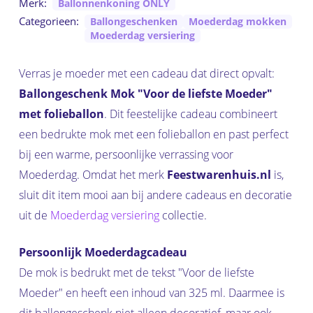
Merk:
Ballonnenkoning ONLY
Categorieen:
Ballongeschenken
Moederdag mokken
Moederdag versiering
Verras je moeder met een cadeau dat direct opvalt:
Ballongeschenk Mok "Voor de liefste Moeder"
met folieballon
. Dit feestelijke cadeau combineert
een bedrukte mok met een folieballon en past perfect
bij een warme, persoonlijke verrassing voor
Moederdag. Omdat het merk
Feestwarenhuis.nl
is,
sluit dit item mooi aan bij andere cadeaus en decoratie
uit de
Moederdag versiering
collectie.
Persoonlijk Moederdagcadeau
De mok is bedrukt met de tekst "Voor de liefste
Moeder" en heeft een inhoud van 325 ml. Daarmee is