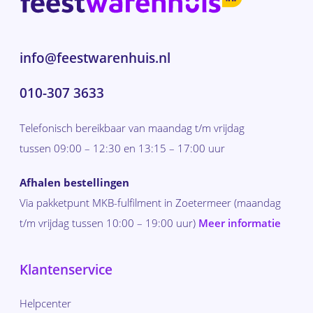
info@feestwarenhuis.nl
010-307 3633
Telefonisch bereikbaar van maandag t/m vrijdag
tussen 09:00 – 12:30 en 13:15 – 17:00 uur
Afhalen bestellingen
Via pakketpunt MKB-fulfilment in Zoetermeer (maandag
t/m vrijdag tussen 10:00 – 19:00 uur)
Meer informatie
Klantenservice
Helpcenter