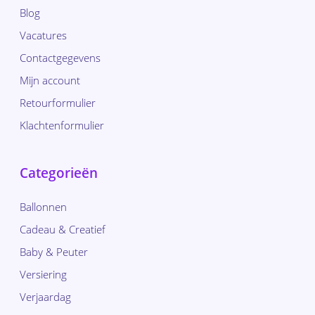
Blog
Vacatures
Contactgegevens
Mijn account
Retourformulier
Klachtenformulier
Categorieën
Ballonnen
Cadeau & Creatief
Baby & Peuter
Versiering
Verjaardag