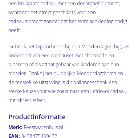
een bruikbaar cadeau met een decoratief element,
waardoor het direct geschikt is voor een
cadeaumoment zonder dat het extra aankleding nodig
heeft.
Gebruik het bijvoorbeeld bij een Moederdagontbijt, als
onderdeel van een cadeauset met chocolade en
bloemen of als attent gebaar van kinderen aan hun
moeder. Dankzij het duidelijke Moederdagthema en
de feestelijke uitstraling is dit ballongeschenk een
sterke keuze voor wie zoekt naar een liefdevol cadeau
met direct effect.
Productinformatie
Merk:
Feestwarenhuis.nl
EAN:
8438475499432