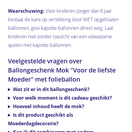
Waarschuwing:
Voor kinderen jonger dan 8 jaar
bestaat de kans op verstikking door NIET opgeblazen
ballonnen, gooi kapotte ballonnen direct weg. Laat
kinderen niet zonder toezicht van een volwassene
spelen met kapotte ballonnen.
Veelgestelde vragen over
Ballongeschenk Mok "Voor de liefste
Moeder" met folieballon
Wat zit er in dit ballongeschenk?
Voor welk moment is dit cadeau geschikt?
Hoeveel inhoud heeft de mok?
Is dit product geschikt als
Moederdagdecoratie?