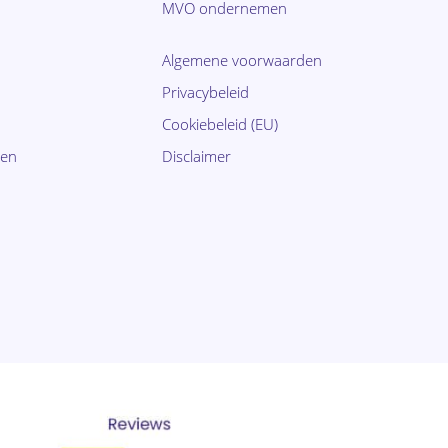
MVO ondernemen
Algemene voorwaarden
Privacybeleid
Cookiebeleid (EU)
ten
Disclaimer