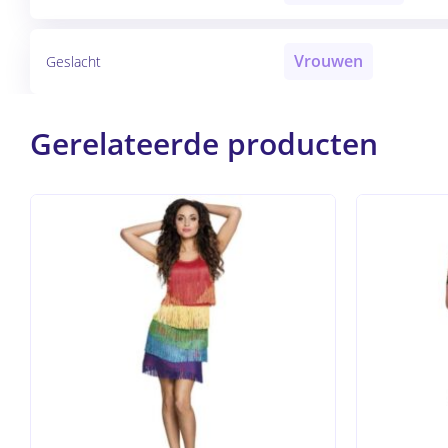
Vrouwen
Geslacht
Gerelateerde producten