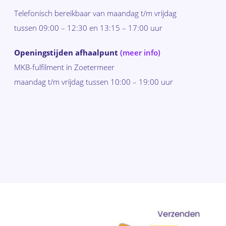
Telefonisch bereikbaar van maandag t/m vrijdag
tussen 09:00 – 12:30 en 13:15 – 17:00 uur
Openingstijden afhaalpunt
(meer info)
MKB-fulfilment in Zoetermeer
maandag t/m vrijdag tussen 10:00 – 19:00 uur