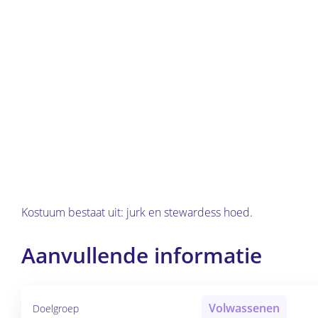
Kostuum bestaat uit: jurk en stewardess hoed.
Aanvullende informatie
Volwassenen
Doelgroep