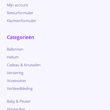
Mijn account
Retourformulier
Klachtenformulier
Categorieën
Ballonnen
Helium
Cadeau & Knutselen
Versiering
Accessoires
Verkleedkleding
Baby & Peuter
Verjaardag