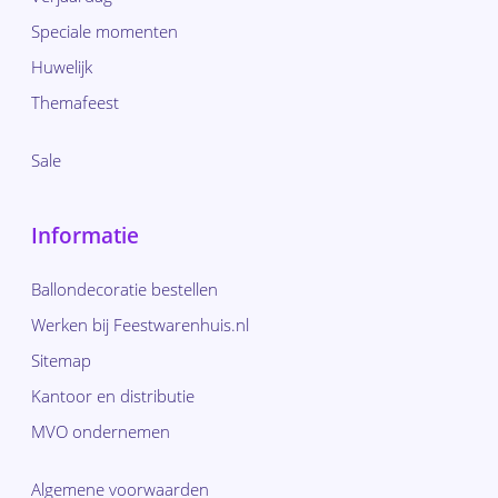
Speciale momenten
Huwelijk
Themafeest
Sale
Informatie
Ballondecoratie bestellen
Werken bij Feestwarenhuis.nl
Sitemap
Kantoor en distributie
MVO ondernemen
Algemene voorwaarden