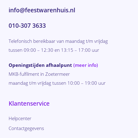
info@feestwarenhuis.nl
010-307 3633
Telefonisch bereikbaar van maandag t/m vrijdag
tussen 09:00 – 12:30 en 13:15 – 17:00 uur
Openingstijden afhaalpunt
(meer info)
MKB-fulfilment in Zoetermeer
maandag t/m vrijdag tussen 10:00 – 19:00 uur
Klantenservice
Helpcenter
Contactgegevens