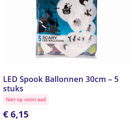
LED Spook Ballonnen 30cm – 5
stuks
Niet op voorraad
€
6,15