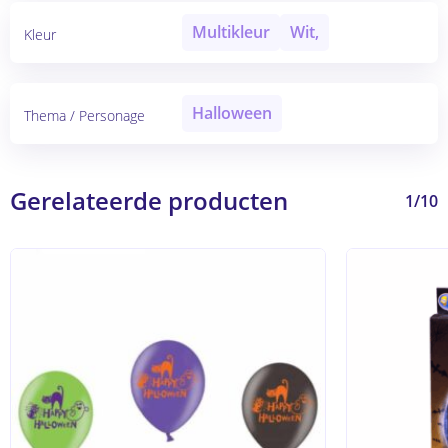
Multikleur
Wit,
Kleur
Halloween
Thema / Personage
Gerelateerde producten
1/10